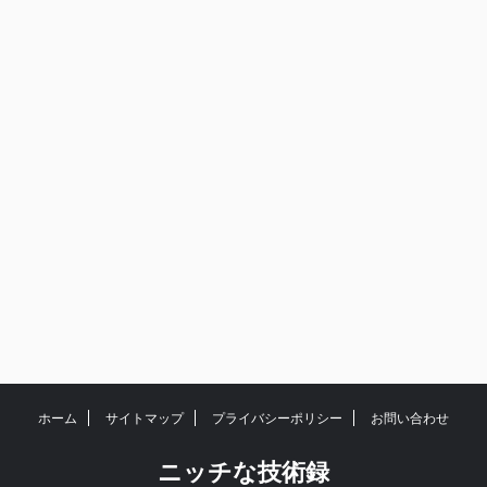
ホーム
サイトマップ
プライバシーポリシー
お問い合わせ
ニッチな技術録