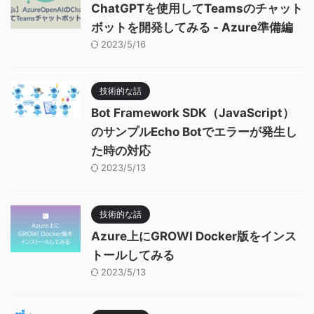
ChatGPTを使用してTeamsのチャット
ボットを開発してみる - Azure準備編
2023/5/16
技術的な話
Bot Framework SDK（JavaScript）
のサンプルEcho Botでエラーが発生し
た時の対応
2023/5/13
技術的な話
Azure上にGROWI Docker版をインス
トールしてみる
2023/5/13