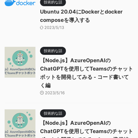
技術的な話
Ubuntu 20.04にDockerとdocker
composeを導入する
2023/5/13
技術的な話
【Node.js】AzureOpenAIの
ChatGPTを使用してTeamsのチャット
ボットを開発してみる - コード書いて
く編
2023/5/16
技術的な話
【Node.js】AzureOpenAIの
ChatGPTを使用してTeamsのチャット