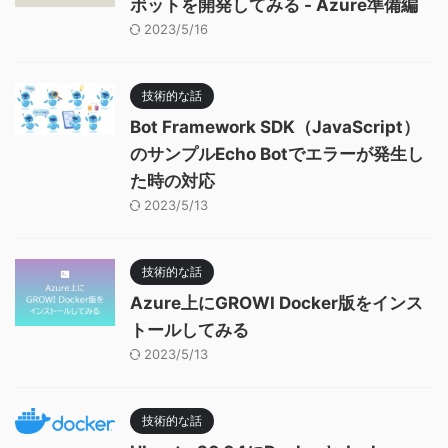
ボットを開発してみる - Azure準備編
2023/5/16
技術的な話
Bot Framework SDK（JavaScript）
のサンプルEcho Botでエラーが発生し
た時の対応
2023/5/13
技術的な話
Azure上にGROWI Docker版をインス
トールしてみる
2023/5/13
技術的な話