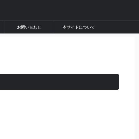
お問い合わせ
本サイトについて