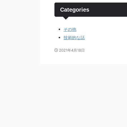
Categories
その他
技術的な話
2021年4月18日