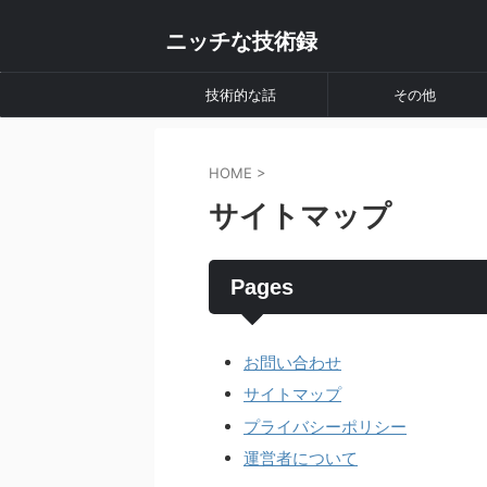
ニッチな技術録
技術的な話
その他
HOME
>
サイトマップ
Pages
お問い合わせ
サイトマップ
プライバシーポリシー
運営者について