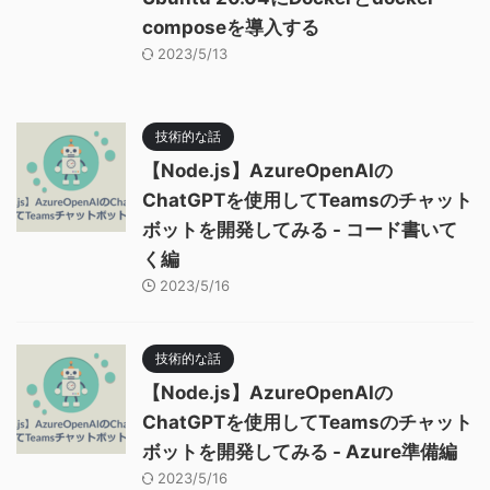
composeを導入する
2023/5/13
技術的な話
【Node.js】AzureOpenAIの
ChatGPTを使用してTeamsのチャット
ボットを開発してみる - コード書いて
く編
2023/5/16
技術的な話
【Node.js】AzureOpenAIの
ChatGPTを使用してTeamsのチャット
ボットを開発してみる - Azure準備編
2023/5/16