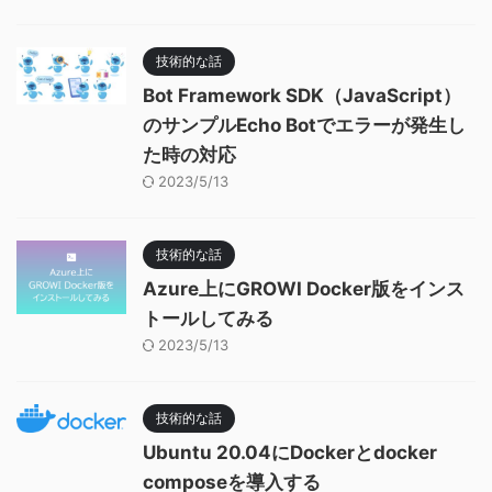
技術的な話
Bot Framework SDK（JavaScript）
のサンプルEcho Botでエラーが発生し
た時の対応
2023/5/13
技術的な話
Azure上にGROWI Docker版をインス
トールしてみる
2023/5/13
技術的な話
Ubuntu 20.04にDockerとdocker
composeを導入する