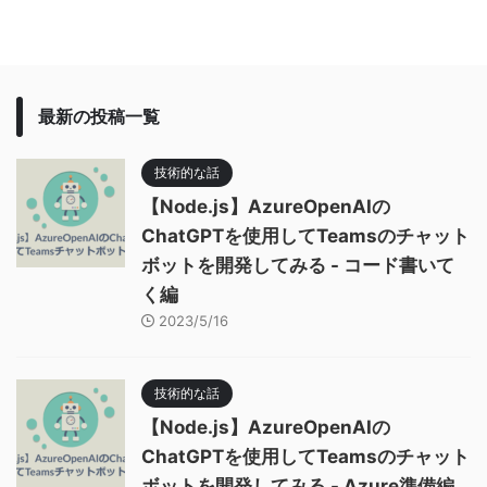
最新の投稿一覧
技術的な話
【Node.js】AzureOpenAIの
ChatGPTを使用してTeamsのチャット
ボットを開発してみる - コード書いて
く編
2023/5/16
技術的な話
【Node.js】AzureOpenAIの
ChatGPTを使用してTeamsのチャット
ボットを開発してみる - Azure準備編