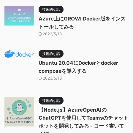
技術的な話
Azure上にGROWI Docker版をインス
トールしてみる
2023/5/13
技術的な話
Ubuntu 20.04にDockerとdocker
composeを導入する
2023/5/13
技術的な話
【Node.js】AzureOpenAIの
ChatGPTを使用してTeamsのチャット
ボットを開発してみる - コード書いて