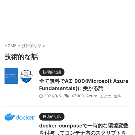
HOME
>
技術的な話
>
技術的な話
技術的な話
全て無料でAZ-900(Microsoft Azure
Fundamentals)に受かる話
2021/9/5
AZ900
,
Azure
,
まとめ
,
無料
技術的な話
docker-composeで一時的な環境変数
を付与してコンテナ内のスクリプトを