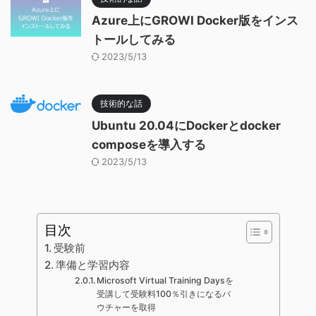
Azure上にGROWI Docker版をインス
トールしてみる
2023/5/13
技術的な話
Ubuntu 20.04にDockerとdocker
composeを導入する
2023/5/13
目次
受験前
準備と学習内容
Microsoft Virtual Training Daysを
受講して受験料100％引きになるバ
ウチャーを取得