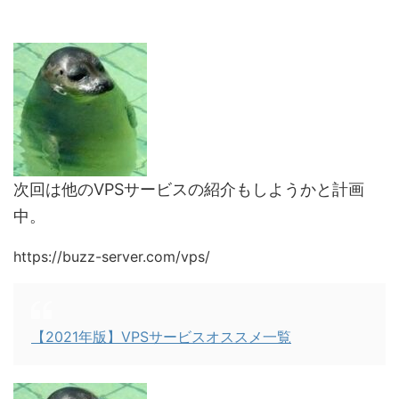
次回は他のVPSサービスの紹介もしようかと計画
中。
https://buzz-server.com/vps/
【2021年版】VPSサービスオススメ一覧