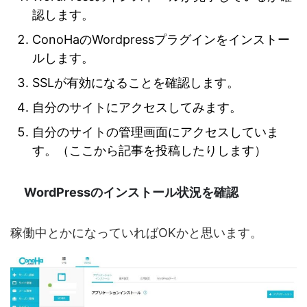
認します。
ConoHaのWordpressプラグインをインストー
ルします。
SSLが有効になることを確認します。
自分のサイトにアクセスしてみます。
自分のサイトの管理画面にアクセスしていま
す。（ここから記事を投稿したりします）
WordPressのインストール状況を確認
稼働中とかになっていればOKかと思います。