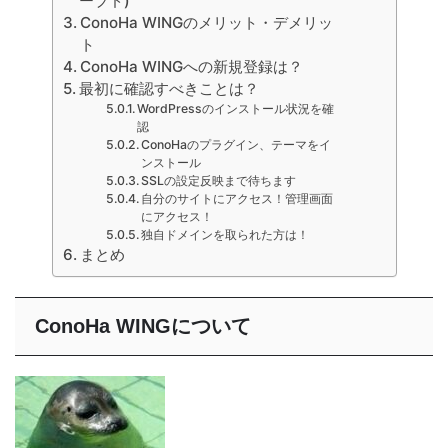
ーブド)
ConoHa WINGのメリット・デメリッ
ト
ConoHa WINGへの新規登録は？
最初に確認すべきことは？
WordPressのインストール状況を確
認
ConoHaのプラグイン、テーマをイ
ンストール
SSLの設定反映まで待ちます
自分のサイトにアクセス！管理画面
にアクセス！
独自ドメインを取られた方は！
まとめ
ConoHa WINGについて