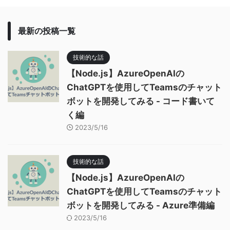
最新の投稿一覧
技術的な話
【Node.js】AzureOpenAIの
ChatGPTを使用してTeamsのチャット
ボットを開発してみる - コード書いて
く編
2023/5/16
技術的な話
【Node.js】AzureOpenAIの
ChatGPTを使用してTeamsのチャット
ボットを開発してみる - Azure準備編
2023/5/16