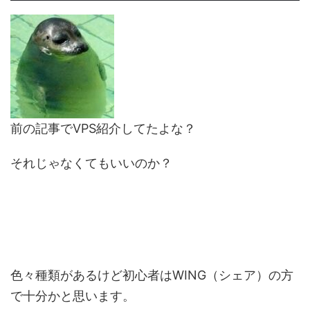
前の記事でVPS紹介してたよな？
それじゃなくてもいいのか？
色々種類があるけど初心者はWING（シェア）の方
で十分かと思います。