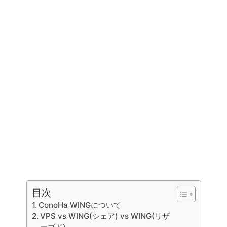
目次
ConoHa WINGについて
VPS vs WING(シェア) vs WING(リザ