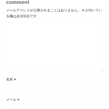
comment
メールアドレスが公開されることはありません。
※
が付いてい
る欄は必須項目です
名前
※
メール
※