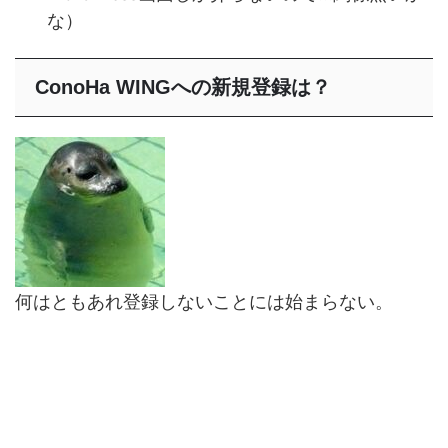
な）
ConoHa WINGへの新規登録は？
何はともあれ登録しないことには始まらない。