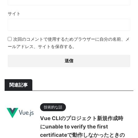
サイト
次回のコメントで使用するためブラウザーに自分の名前、メ
ールアドレス、サイトを保存する。
関連記事
技術的な話
Vue CLIのプロジェクト新規作成時
にunable to verify the first
certificateで動作しなかったときの