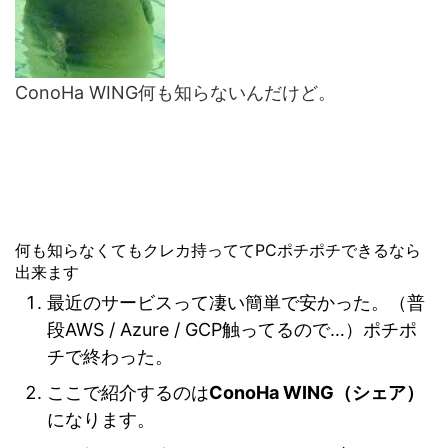
ConoHa WING何も知らないんだけど。
何も知らなくてもクレカ持っててPCポチポチできるなら
出来ます
最近のサービスって凄い簡単で安かった。（普
段AWS / Azure / GCP触ってるので…）ポチポ
チで終わった。
ここで紹介するのは
ConoHa WING（シェア）
になります。