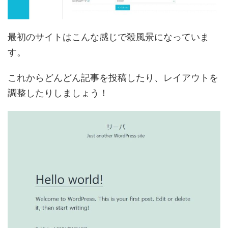
最初のサイトはこんな感じで殺風景になっていま
す。
これからどんどん記事を投稿したり、レイアウトを
調整したりしましょう！