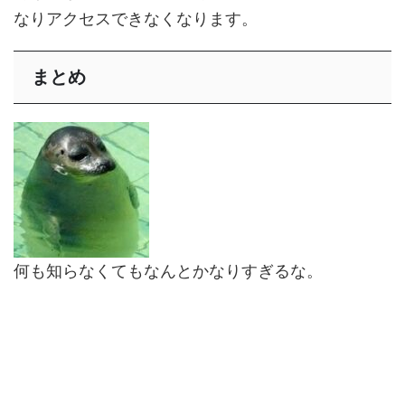
なり
アクセスできなくなります
。
まとめ
何も知らなくてもなんとかなりすぎるな。