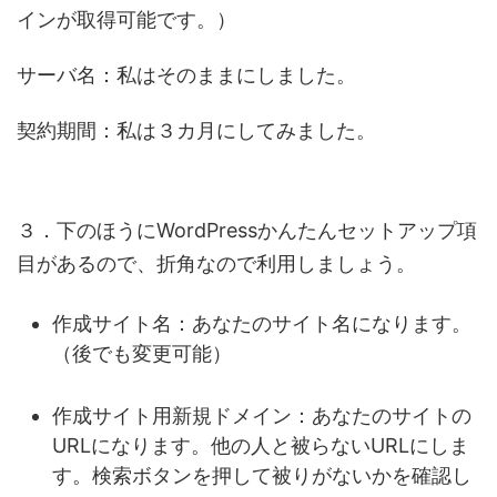
インが取得可能です。）
サーバ名
：私はそのままにしました。
契約期間
：私は３カ月にしてみました。
３．下のほうにWordPressかんたんセットアップ項
目があるので、折角なので利用しましょう。
作成サイト名
：あなたのサイト名になります。
（後でも変更可能）
作成サイト用新規ドメイン
：あなたのサイトの
URLになります。他の人と被らないURLにしま
す。
検索
ボタンを押して被りがないかを確認し