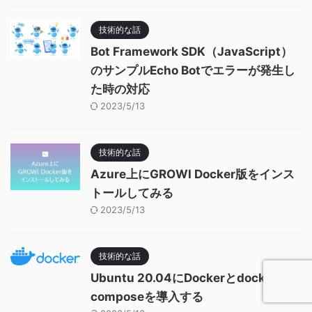
技術的な話
Bot Framework SDK（JavaScript）
のサンプルEcho Botでエラーが発生し
た時の対応
2023/5/13
技術的な話
Azure上にGROWI Docker版をインス
トールしてみる
2023/5/13
技術的な話
Ubuntu 20.04にDockerとdocker
composeを導入する