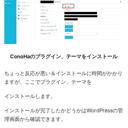
ConoHaのプラグイン、テーマをインストール
ちょっと反応が悪い＆インストールに時間がかかり
ますが、ここでプラグイン、テーマを
インストールします。
インストールが完了したかどうかは
WordPressの管
理画面から確認
できます。