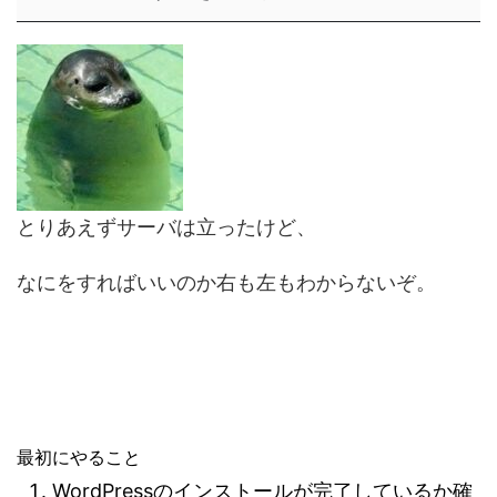
とりあえずサーバは立ったけど、
なにをすればいいのか右も左もわからないぞ。
最初にやること
WordPressのインストールが完了しているか確