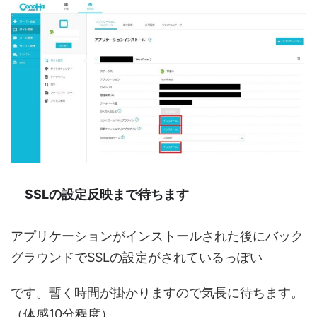
SSLの設定反映まで待ちます
アプリケーションがインストールされた後にバック
グラウンドでSSLの設定がされているっぽい
です。暫く時間が掛かりますので気長に待ちます。
（体感10分程度）