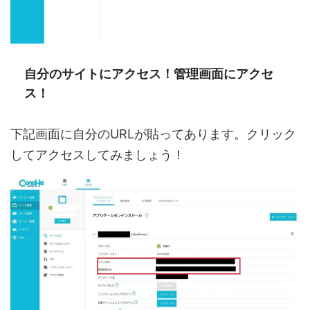
自分のサイトにアクセス！管理画面にアクセ
ス！
下記画面に自分のURLが貼ってあります。クリック
してアクセスしてみましょう！