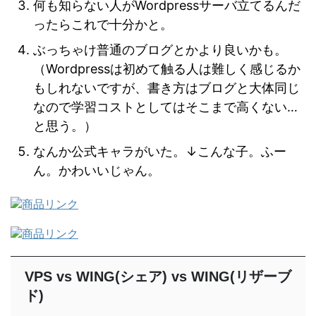
何も知らない人がWordpressサーバ立てるんだ
ったらこれで十分かと。
ぶっちゃけ普通のブログとかより良いかも。
（Wordpressは初めて触る人は難しく感じるか
もしれないですが、書き方はブログと大体同じ
なので学習コストとしてはそこまで高くない…
と思う。）
なんか公式キャラがいた。↓こんな子。ふー
ん。かわいいじゃん。
VPS vs WING(シェア) vs WING(リザーブ
ド)