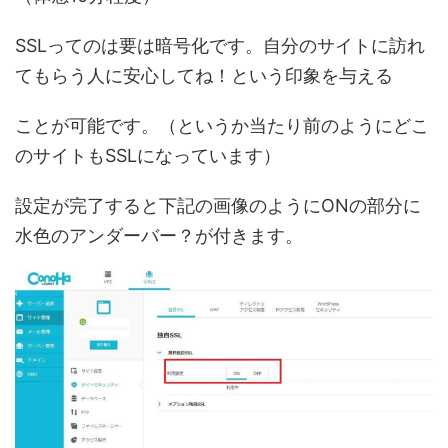
SSLってのは要は暗号化です。自分のサイトに訪れ
てもらう人に安心してね！という印象を与える
ことが可能です。（というか
当たり前のようにどこ
のサイトもSSLになっています
）
設定が完了すると下記の画像のように
ON
の部分に
水色のアンダーバー？
が付きます。