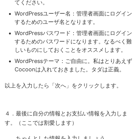
てください。
WordPressユーザー名
：管理者画面にログイン
するためのユーザ名となります。
WordPressパスワード
：管理者画面にログイン
するためのパスワードになります。なるべく難
しいものにしておくことをオススメします。
WordPressテーマ
：ご自由に。私はとりあえず
Cocoonは入れておきました。
タダは正義
。
以上を入力したら「次へ」をクリックします。
４．最後に自分の情報とお支払い情報を入力しま
す。（ここでは割愛します）
ちゃんとした情報を入力しましょう。