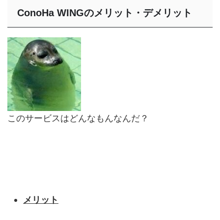
ConoHa WINGのメリット・デメリット
このサービスはどんなもんなんだ？
メリット