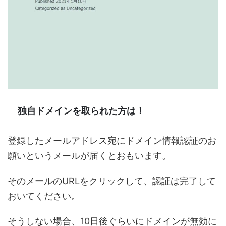
独自ドメインを取られた方は！
登録したメールアドレス宛に
ドメイン情報認証のお
願い
というメールが届くとおもいます。
そのメールのURLをクリックして、認証は完了して
おいてください。
そうしない場合、10日後ぐらいにドメインが無効に