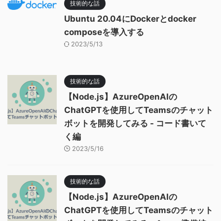
技術的な話
Ubuntu 20.04にDockerとdocker
composeを導入する
2023/5/13
技術的な話
【Node.js】AzureOpenAIの
ChatGPTを使用してTeamsのチャット
ボットを開発してみる - コード書いて
く編
2023/5/16
技術的な話
【Node.js】AzureOpenAIの
ChatGPTを使用してTeamsのチャット