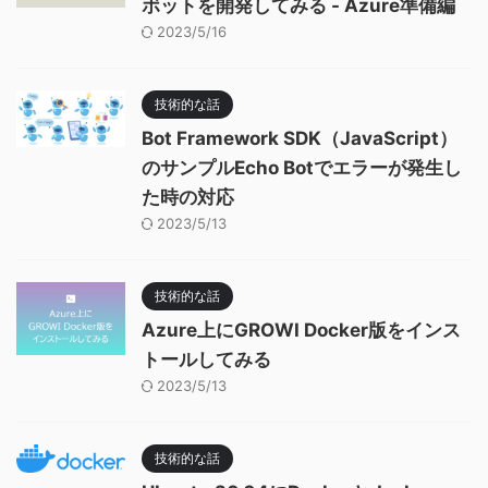
ボットを開発してみる - Azure準備編
2023/5/16
技術的な話
Bot Framework SDK（JavaScript）
のサンプルEcho Botでエラーが発生し
た時の対応
2023/5/13
技術的な話
Azure上にGROWI Docker版をインス
トールしてみる
2023/5/13
技術的な話