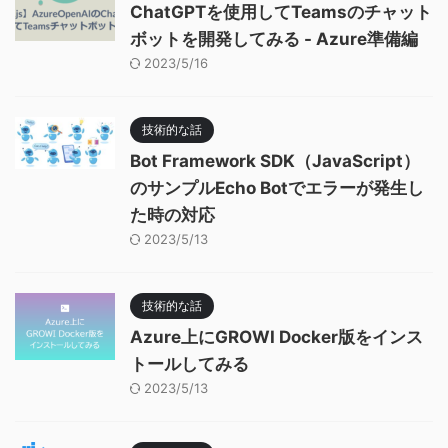
ChatGPTを使用してTeamsのチャット
ボットを開発してみる - Azure準備編
2023/5/16
技術的な話
Bot Framework SDK（JavaScript）
のサンプルEcho Botでエラーが発生し
た時の対応
2023/5/13
技術的な話
Azure上にGROWI Docker版をインス
トールしてみる
2023/5/13