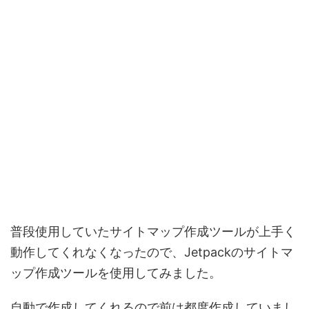
普段使用していたサイトマップ作成ツールが上手く
動作してくれなくなったので、Jetpackのサイトマ
ップ作成ツールを使用してみました。
自動で作成してくれるので前は都度作成していまし