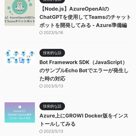
【Node.js】AzureOpenAIの
ChatGPTを使用してTeamsのチャット
ボットを開発してみる - Azure準備編
2023/5/16
技術的な話
Bot Framework SDK（JavaScript）
のサンプルEcho Botでエラーが発生し
た時の対応
2023/5/13
技術的な話
Azure上にGROWI Docker版をインス
トールしてみる
2023/5/13