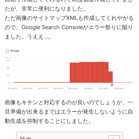
たが、非常に便利になりました。
ただ画像のサイトマップXMLも作成してくれやがる
ので、Google Search Consoleがエラー祭りに陥り
ました。うええ…。
画像もキチンと対応するのが良いのでしょうが、一
旦準備が出来るまではエラーが発生しないように自
動生成を抑制することにしました。