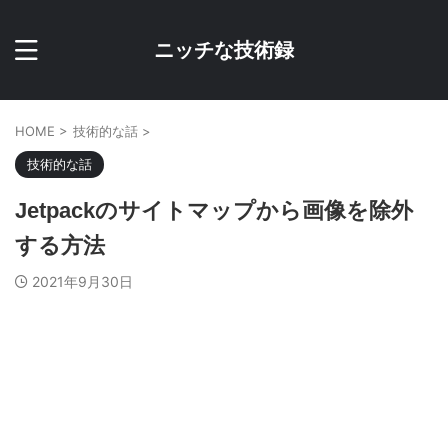
ニッチな技術録
HOME
>
技術的な話
>
技術的な話
Jetpackのサイトマップから画像を除外
する方法
2021年9月30日