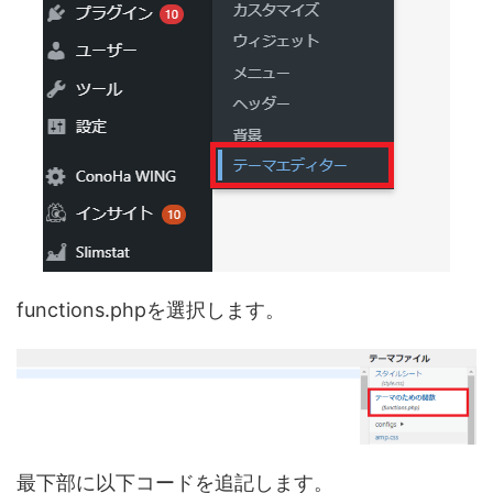
functions.phpを選択します。
最下部に以下コードを追記します。