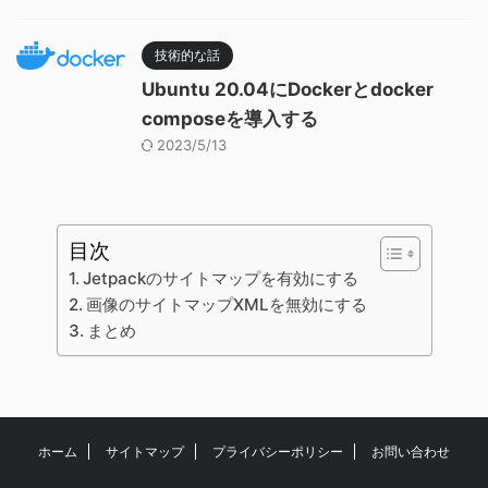
技術的な話
Ubuntu 20.04にDockerとdocker
composeを導入する
2023/5/13
目次
Jetpackのサイトマップを有効にする
画像のサイトマップXMLを無効にする
まとめ
ホーム
サイトマップ
プライバシーポリシー
お問い合わせ