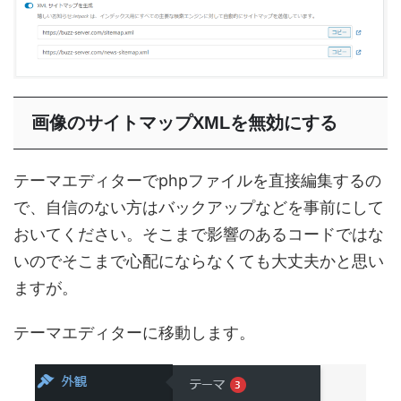
画像のサイトマップXMLを無効にする
テーマエディターでphpファイルを直接編集するの
で、自信のない方はバックアップなどを事前にして
おいてください。そこまで影響のあるコードではな
いのでそこまで心配にならなくても大丈夫かと思い
ますが。
テーマエディターに移動します。