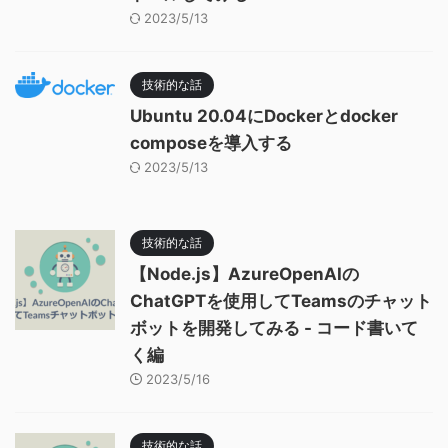
2023/5/13
技術的な話
Ubuntu 20.04にDockerとdocker
composeを導入する
2023/5/13
技術的な話
【Node.js】AzureOpenAIの
ChatGPTを使用してTeamsのチャット
ボットを開発してみる - コード書いて
く編
2023/5/16
技術的な話