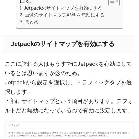
目次
Jetpackのサイトマップを有効にする
画像のサイトマップXMLを無効にする
まとめ
Jetpackのサイトマップを有効にする
ここに訪れる人はもうすでにJetpackを有効にして
いるとは思いますが念のため。
Jetpackから設定を選択し、トラフィックタブを選
択します。
下部にサイトマップという項目があります。デフォ
ルトだと無効になっているので有効に設定します。