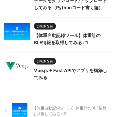
データをダウンロード/アップロード
してみる（Pythonコード書く編）
技術的な話
【体重自動記録ツール】体重計の
BLE情報を取得してみる #1
技術的な話
Vue.js + Fast APIでアプリを構築し
てみる
【体重自動記録ツール】体重計のBLE情報
を取得してみる #2