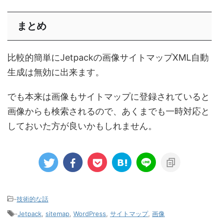
まとめ
比較的簡単にJetpackの画像サイトマップXML自動
生成は無効に出来ます。
でも本来は画像もサイトマップに登録されていると
画像からも検索されるので、あくまでも一時対応と
しておいた方が良いかもしれません。
-
技術的な話
-
Jetpack
,
sitemap
,
WordPress
,
サイトマップ
,
画像