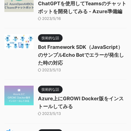
ChatGPTを使用してTeamsのチャット
ボットを開発してみる - Azure準備編
2023/5/16
技術的な話
Bot Framework SDK（JavaScript）
のサンプルEcho Botでエラーが発生し
た時の対応
2023/5/13
技術的な話
Azure上にGROWI Docker版をインス
トールしてみる
2023/5/13