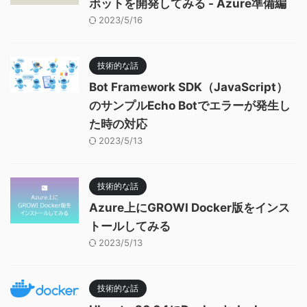
ボットを開発してみる - Azure準備編
2023/5/16
技術的な話
Bot Framework SDK（JavaScript）
のサンプルEcho Botでエラーが発生し
た時の対応
2023/5/13
技術的な話
Azure上にGROWI Docker版をインス
トールしてみる
2023/5/13
技術的な話