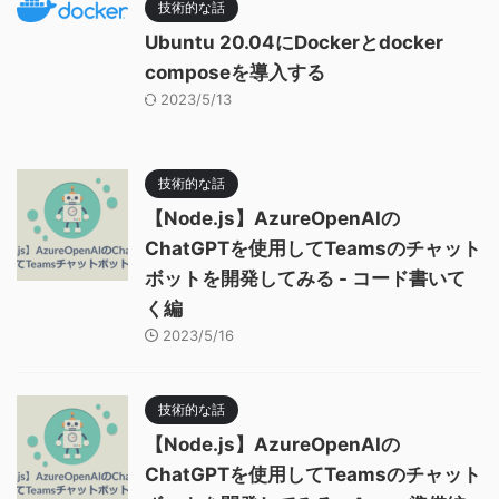
技術的な話
Ubuntu 20.04にDockerとdocker
composeを導入する
2023/5/13
技術的な話
【Node.js】AzureOpenAIの
ChatGPTを使用してTeamsのチャット
ボットを開発してみる - コード書いて
く編
2023/5/16
技術的な話
【Node.js】AzureOpenAIの
ChatGPTを使用してTeamsのチャット