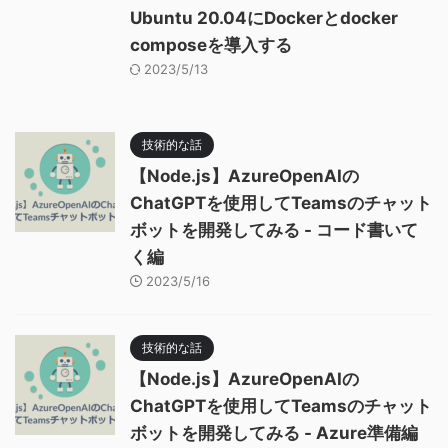
Ubuntu 20.04にDockerとdocker
composeを導入する
2023/5/13
技術的な話
【Node.js】AzureOpenAIの
ChatGPTを使用してTeamsのチャット
ボットを開発してみる - コード書いて
く編
2023/5/16
技術的な話
【Node.js】AzureOpenAIの
ChatGPTを使用してTeamsのチャット
ボットを開発してみる - Azure準備編