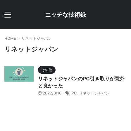
ニッチな技術録
HOME
>
リネットジャパン
リネットジャパン
その他
リネットジャパンのPC引き取りが意外
と良かった
2022/3/10
PC
,
リネットジャパン