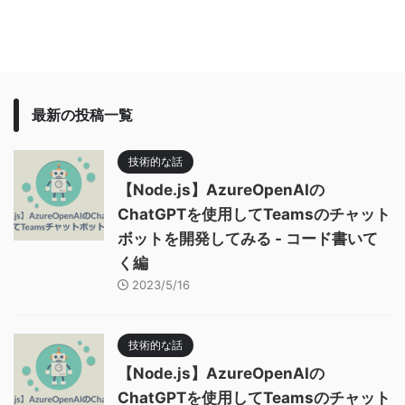
最新の投稿一覧
技術的な話
【Node.js】AzureOpenAIの
ChatGPTを使用してTeamsのチャット
ボットを開発してみる - コード書いて
く編
2023/5/16
技術的な話
【Node.js】AzureOpenAIの
ChatGPTを使用してTeamsのチャット