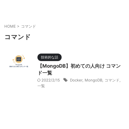
HOME
>
コマンド
コマンド
技術的な話
【MongoDB】初めての人向け コマン
ド一覧
2022/2/15
Docker
,
MongoDB
,
コマンド
,
一覧