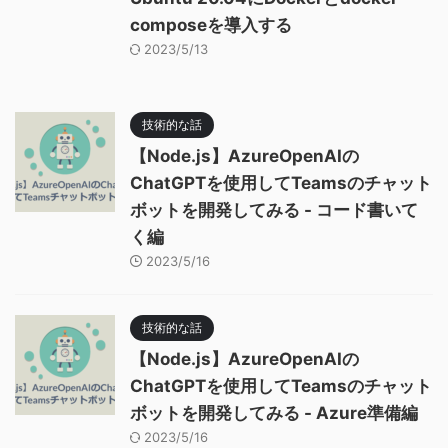
composeを導入する
2023/5/13
技術的な話
【Node.js】AzureOpenAIの
ChatGPTを使用してTeamsのチャット
ボットを開発してみる - コード書いて
く編
2023/5/16
技術的な話
【Node.js】AzureOpenAIの
ChatGPTを使用してTeamsのチャット
ボットを開発してみる - Azure準備編
2023/5/16