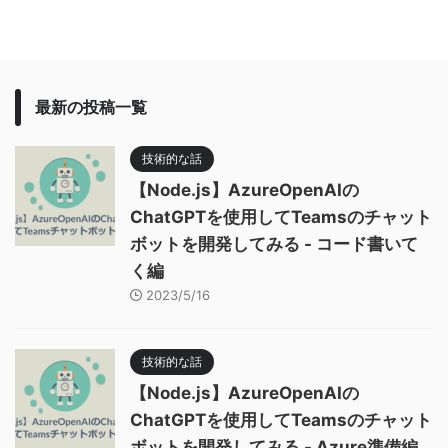
最新の投稿一覧
技術的な話
【Node.js】AzureOpenAIの
ChatGPTを使用してTeamsのチャット
ボットを開発してみる - コード書いて
く編
2023/5/16
技術的な話
【Node.js】AzureOpenAIの
ChatGPTを使用してTeamsのチャット
ボットを開発してみる - Azure準備編