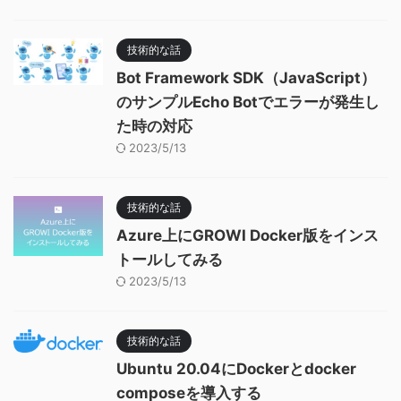
技術的な話
Bot Framework SDK（JavaScript）
のサンプルEcho Botでエラーが発生し
た時の対応
2023/5/13
技術的な話
Azure上にGROWI Docker版をインス
トールしてみる
2023/5/13
技術的な話
Ubuntu 20.04にDockerとdocker
composeを導入する