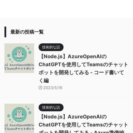
最新の投稿一覧
技術的な話
【Node.js】AzureOpenAIの
ChatGPTを使用してTeamsのチャット
ボットを開発してみる - コード書いて
く編
2023/5/16
技術的な話
【Node.js】AzureOpenAIの
ChatGPTを使用してTeamsのチャット
ボットを開発してみる - Azure準備編