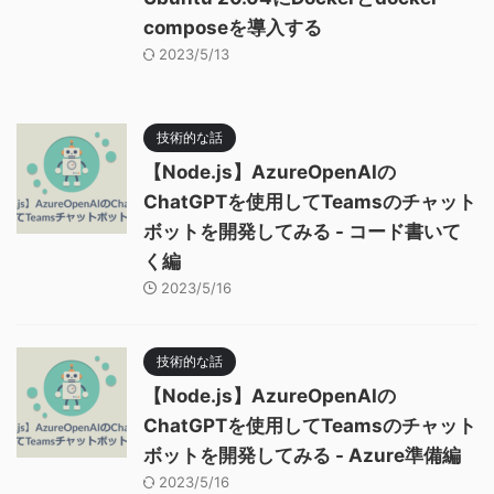
composeを導入する
2023/5/13
技術的な話
【Node.js】AzureOpenAIの
ChatGPTを使用してTeamsのチャット
ボットを開発してみる - コード書いて
く編
2023/5/16
技術的な話
【Node.js】AzureOpenAIの
ChatGPTを使用してTeamsのチャット
ボットを開発してみる - Azure準備編
2023/5/16