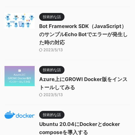
技術的な話
Bot Framework SDK（JavaScript）
のサンプルEcho Botでエラーが発生し
た時の対応
2023/5/13
技術的な話
Azure上にGROWI Docker版をインス
トールしてみる
2023/5/13
技術的な話
Ubuntu 20.04にDockerとdocker
composeを導入する